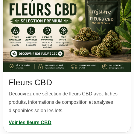
Fleurs CBD
Découvrez une sélection de fleurs CBD avec fiches
produits, informations de composition et analyses
disponibles selon les lots.
Voir les fleurs CBD