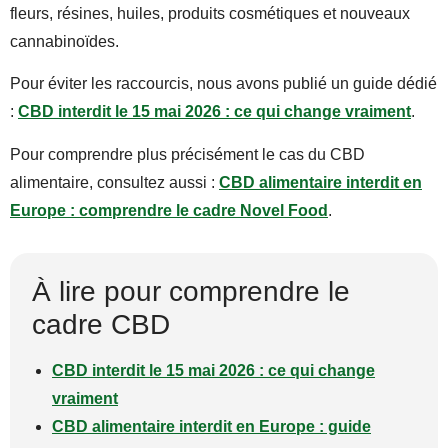
fleurs, résines, huiles, produits cosmétiques et nouveaux
cannabinoïdes.
Pour éviter les raccourcis, nous avons publié un guide dédié
:
CBD interdit le 15 mai 2026 : ce qui change vraiment
.
Pour comprendre plus précisément le cas du CBD
alimentaire, consultez aussi :
CBD alimentaire interdit en
Europe : comprendre le cadre Novel Food
.
À lire pour comprendre le
cadre CBD
CBD interdit le 15 mai 2026 : ce qui change
vraiment
CBD alimentaire interdit en Europe : guide