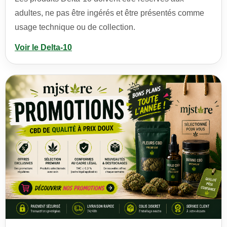
adultes, ne pas être ingérés et être présentés comme
usage technique ou de collection.
Voir le Delta-10