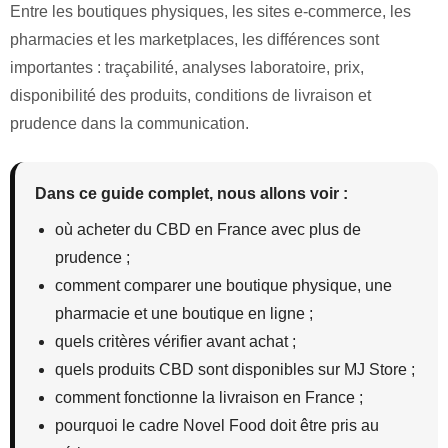
Entre les boutiques physiques, les sites e-commerce, les
pharmacies et les marketplaces, les différences sont
importantes : traçabilité, analyses laboratoire, prix,
disponibilité des produits, conditions de livraison et
prudence dans la communication.
Dans ce guide complet, nous allons voir :
où acheter du CBD en France avec plus de
prudence ;
comment comparer une boutique physique, une
pharmacie et une boutique en ligne ;
quels critères vérifier avant achat ;
quels produits CBD sont disponibles sur MJ Store ;
comment fonctionne la livraison en France ;
pourquoi le cadre Novel Food doit être pris au