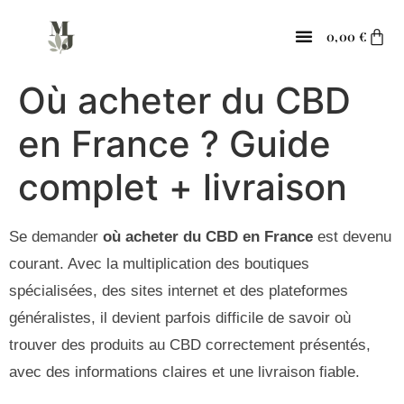
contenu
principal
0,00
€
Où acheter du CBD
en France ? Guide
complet + livraison
Se demander
où acheter du CBD en France
est devenu
courant. Avec la multiplication des boutiques
spécialisées, des sites internet et des plateformes
généralistes, il devient parfois difficile de savoir où
trouver des produits au CBD correctement présentés,
avec des informations claires et une livraison fiable.