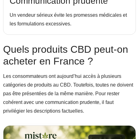
Communication prudente
Un vendeur sérieux évite les promesses médicales et
les formulations excessives.
Quels produits CBD peut-on
acheter en France ?
Les consommateurs ont aujourd’hui accès à plusieurs
catégories de produits au CBD. Toutefois, toutes ne doivent
pas être présentées de la même manière. Pour rester
cohérent avec une communication prudente, il faut
privilégier les descriptions factuelles.