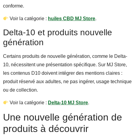
conforme.
Voir la catégorie :
huiles CBD MJ Store
.
Delta-10 et produits nouvelle
génération
Certains produits de nouvelle génération, comme le Delta-
10, nécessitent une présentation spécifique. Sur MJ Store,
les contenus D10 doivent intégrer des mentions claires :
produit réservé aux adultes, ne pas ingérer, usage technique
ou de collection.
Voir la catégorie :
Delta-10 MJ Store
.
Une nouvelle génération de
produits à découvrir