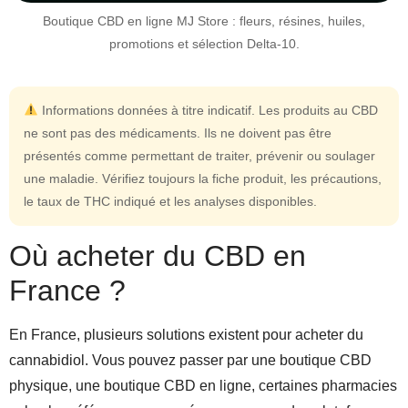
Boutique CBD en ligne MJ Store : fleurs, résines, huiles,
promotions et sélection Delta-10.
Informations données à titre indicatif. Les produits au CBD
ne sont pas des médicaments. Ils ne doivent pas être
présentés comme permettant de traiter, prévenir ou soulager
une maladie. Vérifiez toujours la fiche produit, les précautions,
le taux de THC indiqué et les analyses disponibles.
Où acheter du CBD en
France ?
En France, plusieurs solutions existent pour acheter du
cannabidiol. Vous pouvez passer par une boutique CBD
physique, une boutique CBD en ligne, certaines pharmacies