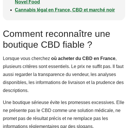
Novel Food
Cannabis légal en France, CBD et marché noir
Comment reconnaître une
boutique CBD fiable ?
Lorsque vous cherchez
où acheter du CBD en France
,
plusieurs critères sont essentiels. Le prix ne suffit pas. Il faut
aussi regarder la transparence du vendeur, les analyses
disponibles, les informations de livraison et la prudence des
descriptions.
Une boutique sérieuse évite les promesses excessives. Elle
ne présente pas le CBD comme une solution médicale, ne
promet pas de résultat précis et ne remplace pas les
informations réglementaires par des slogans.