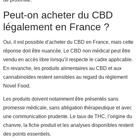
Peut-on acheter du CBD
légalement en France ?
Oui, il est possible d’acheter du CBD en France, mais cette
réponse doit être nuancée. Le CBD non médical peut être
vendu en accès libre lorsqu’il respecte le cadre applicable.
En revanche, les produits alimentaires au CBD et aux
cannabinoïdes restent sensibles au regard du règlement
Novel Food.
Les produits doivent notamment être présentés sans
promesse médicale, sans allégation thérapeutique et avec
une communication prudente. Le taux de THC, l’origine du
chanvre, la fiche produit et les analyses disponibles restent
des points essentiels.