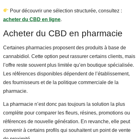
Pour découvrir une sélection structurée, consultez :
acheter du CBD en ligne
.
Acheter du CBD en pharmacie
Certaines pharmacies proposent des produits à base de
cannabidiol. Cette option peut rassurer certains clients, mais
l’offre reste souvent plus limitée qu’en boutique spécialisée.
Les références disponibles dépendent de l’établissement,
des fournisseurs et de la politique commerciale de la
pharmacie.
La pharmacie n’est donc pas toujours la solution la plus
complète pour comparer les fleurs, résines, promotions ou
références de nouvelle génération. En revanche, elle peut
convenir à certains profils qui souhaitent un point de vente
de proximité.