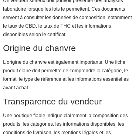
Un vendeur sérieux doit pouvoir présenter des analyses
laboratoire lorsque les lots le permettent. Ces documents
servent à consulter les données de composition, notamment
le taux de CBD, le taux de THC et les informations
disponibles selon le certificat.
Origine du chanvre
L’origine du chanvre est également importante. Une fiche
produit claire doit permettre de comprendre la catégorie, le
format, le type de référence et les informations essentielles
avant achat.
Transparence du vendeur
Une boutique fiable indique clairement la composition des
produits, les catégories, les informations disponibles, les
conditions de livraison, les mentions légales et les