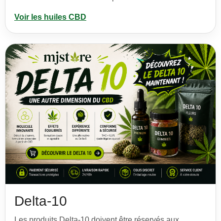
Voir les huiles CBD
Delta-10
Les produits Delta-10 doivent être réservés aux