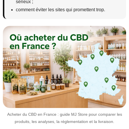
sérieux ;
comment éviter les sites qui promettent trop.
Acheter du CBD en France : guide MJ Store pour comparer les
produits, les analyses, la réglementation et la livraison.