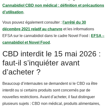
Cannabidiol CBD non médical : définition et précautions
d’utilisation
.
Vous pouvez également consulter :
l’arrêté du 30
décembre 2021 relatif au chanvre
et les informations
EFSA sur le cannabidiol dans le cadre Novel Food :
EFSA –
cannabidiol et Novel Food
.
CBD interdit le 15 mai 2026 :
faut-il s’inquiéter avant
d’acheter ?
Beaucoup d’internautes se demandent si le CBD va être
interdit ou si certains produits sont concernés par de
nouvelles restrictions. Avant d’acheter, il faut distinguer
plusieurs sujets : CBD non médical, produits alimentaires,