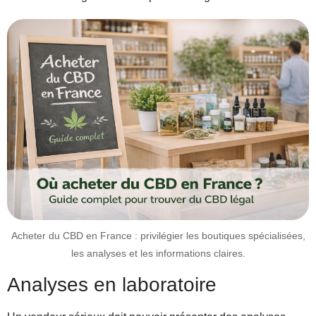
Acheter du CBD en France : privilégier les boutiques spécialisées,
les analyses et les informations claires.
Analyses en laboratoire