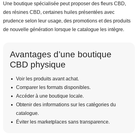
Une boutique spécialisée peut proposer des fleurs CBD,
des résines CBD, certaines huiles présentées avec
prudence selon leur usage, des promotions et des produits
de nouvelle génération lorsque le catalogue les intègre.
Avantages d’une boutique
CBD physique
Voir les produits avant achat.
Comparer les formats disponibles.
Accéder à une boutique locale.
Obtenir des informations sur les catégories du
catalogue.
Éviter les marketplaces sans transparence.