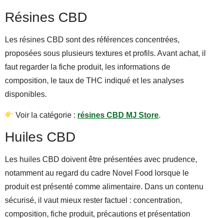
Résines CBD
Les résines CBD sont des références concentrées,
proposées sous plusieurs textures et profils. Avant achat, il
faut regarder la fiche produit, les informations de
composition, le taux de THC indiqué et les analyses
disponibles.
Voir la catégorie :
résines CBD MJ Store
.
Huiles CBD
Les huiles CBD doivent être présentées avec prudence,
notamment au regard du cadre Novel Food lorsque le
produit est présenté comme alimentaire. Dans un contenu
sécurisé, il vaut mieux rester factuel : concentration,
composition, fiche produit, précautions et présentation