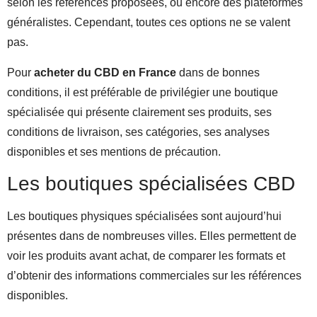
selon les références proposées, ou encore des plateformes
généralistes. Cependant, toutes ces options ne se valent
pas.
Pour
acheter du CBD en France
dans de bonnes
conditions, il est préférable de privilégier une boutique
spécialisée qui présente clairement ses produits, ses
conditions de livraison, ses catégories, ses analyses
disponibles et ses mentions de précaution.
Les boutiques spécialisées CBD
Les boutiques physiques spécialisées sont aujourd’hui
présentes dans de nombreuses villes. Elles permettent de
voir les produits avant achat, de comparer les formats et
d’obtenir des informations commerciales sur les références
disponibles.