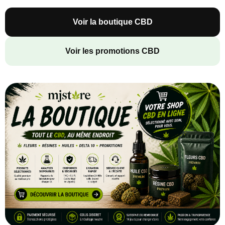
Voir la boutique CBD
Voir les promotions CBD