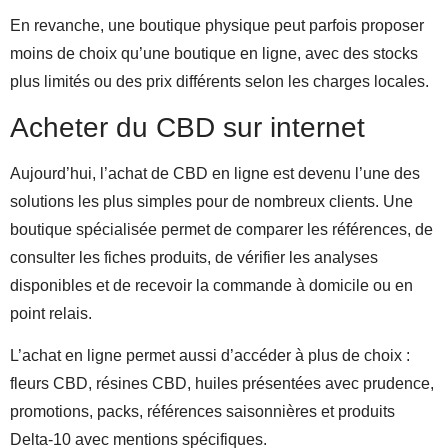
En revanche, une boutique physique peut parfois proposer
moins de choix qu’une boutique en ligne, avec des stocks
plus limités ou des prix différents selon les charges locales.
Acheter du CBD sur internet
Aujourd’hui, l’achat de CBD en ligne est devenu l’une des
solutions les plus simples pour de nombreux clients. Une
boutique spécialisée permet de comparer les références, de
consulter les fiches produits, de vérifier les analyses
disponibles et de recevoir la commande à domicile ou en
point relais.
L’achat en ligne permet aussi d’accéder à plus de choix :
fleurs CBD, résines CBD, huiles présentées avec prudence,
promotions, packs, références saisonnières et produits
Delta-10 avec mentions spécifiques.