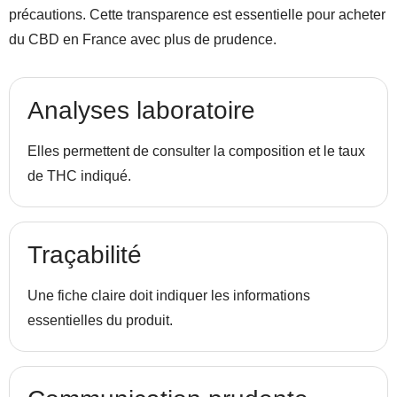
précautions. Cette transparence est essentielle pour acheter
du CBD en France avec plus de prudence.
Analyses laboratoire
Elles permettent de consulter la composition et le taux
de THC indiqué.
Traçabilité
Une fiche claire doit indiquer les informations
essentielles du produit.