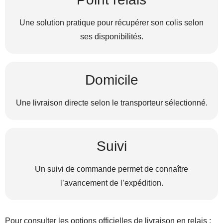
Une solution pratique pour récupérer son colis selon
ses disponibilités.
Domicile
Une livraison directe selon le transporteur sélectionné.
Suivi
Un suivi de commande permet de connaître
l’avancement de l’expédition.
Pour consulter les options officielles de livraison en relais :