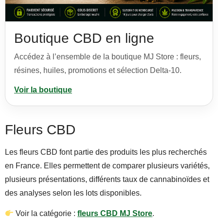
Boutique CBD en ligne
Accédez à l’ensemble de la boutique MJ Store : fleurs,
résines, huiles, promotions et sélection Delta-10.
Voir la boutique
Fleurs CBD
Les fleurs CBD font partie des produits les plus recherchés
en France. Elles permettent de comparer plusieurs variétés,
plusieurs présentations, différents taux de cannabinoïdes et
des analyses selon les lots disponibles.
Voir la catégorie :
fleurs CBD MJ Store
.