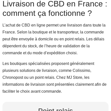
Livraison de CBD en France :
comment ça fonctionne ?
L’achat de CBD en ligne permet une livraison dans toute la
France. Selon la boutique et le transporteur, la commande
peut être envoyée à domicile ou en point relais. Les délais
dépendent du stock, de l’heure de validation de la
commande et du mode d’expédition choisi.
Les boutiques spécialisées proposent généralement
plusieurs solutions de livraison, comme Colissimo,
Chronopost ou un point relais. Chez MJ Store, les
informations de livraison sont présentées clairement afin de
faciliter le choix avant commande.
Point relais