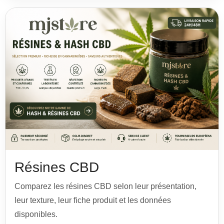
Résines CBD
Comparez les résines CBD selon leur présentation,
leur texture, leur fiche produit et les données
disponibles.