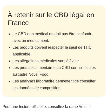
À retenir sur le CBD légal en
France
Le CBD non médical ne doit pas être confondu
avec un médicament.
Les produits doivent respecter le seuil de THC
applicable.
Les allégations médicales sont à éviter.
Les produits alimentaires au CBD sont sensibles
au cadre Novel Food.
Les analyses laboratoire permettent de consulter
les données de composition.
Pour une lecture officielle, consultez la page Ameli :