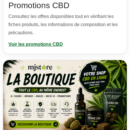
Promotions CBD
Consultez les offres disponibles tout en vérifiant les
fiches produits, les informations de composition et les
précautions.
Voir les promotions CBD