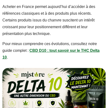
Acheter en France permet aujourd’hui d’accéder à des
références classiques et à des produits plus récents.
Certains produits issus du chanvre suscitent un intérêt
croissant pour leur positionnement différent et leur
présentation plus technique.
Pour mieux comprendre ces évolutions, consultez notre
guide complet :
CBD D10 : tout savoir sur le THC Delta
10
.