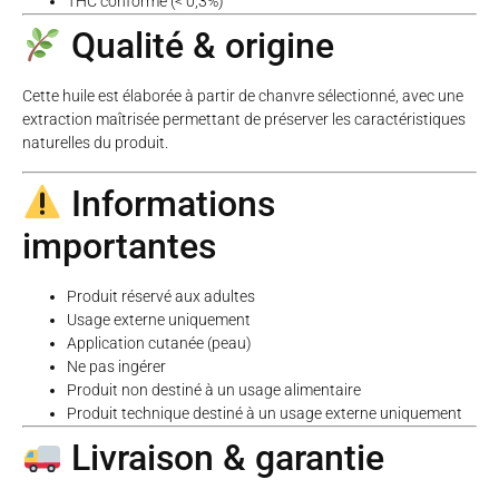
THC conforme (< 0,3%)
Qualité & origine
Cette huile est élaborée à partir de chanvre sélectionné, avec une
extraction maîtrisée permettant de préserver les caractéristiques
naturelles du produit.
Informations
importantes
Produit réservé aux adultes
Usage externe uniquement
Application cutanée (peau)
Ne pas ingérer
Produit non destiné à un usage alimentaire
Produit technique destiné à un usage externe uniquement
Livraison & garantie