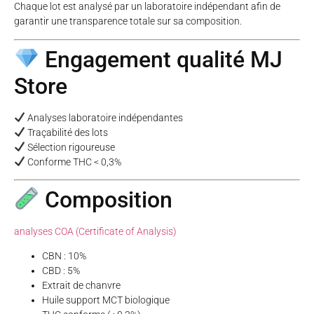
Chaque lot est analysé par un laboratoire indépendant afin de
garantir une transparence totale sur sa composition.
Engagement qualité MJ
Store
Analyses laboratoire indépendantes
Traçabilité des lots
Sélection rigoureuse
Conforme THC < 0,3%
Composition
analyses COA (Certificate of Analysis)
CBN : 10%
CBD : 5%
Extrait de chanvre
Huile support MCT biologique