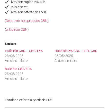
Livraison rapide 24/48h
Colis discret
Livraison offerte dès 50€
(
Découvrir nos produits CBN
)
(
wikipedia CBN
)
Similaire
Huile Bio CBD – CBG 15%
Huile Bio 5% CBG + 10% CBD
23/05/2025
23/05/2025
Article similaire
Article similaire
huile bio CBG 30%
23/05/2025
Article similaire
Livraison offerte à partir de 50€