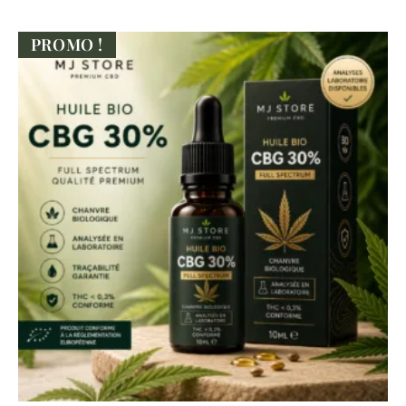
PROMO !