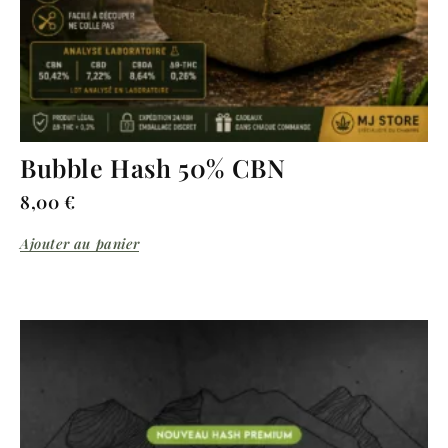
Bubble Hash 50% CBN
8,00
€
Ajouter au panier