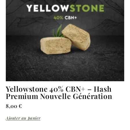
Yellowstone 40% CBN+ – Hash
Premium Nouvelle Génération
8,00
€
Ajouter au panier