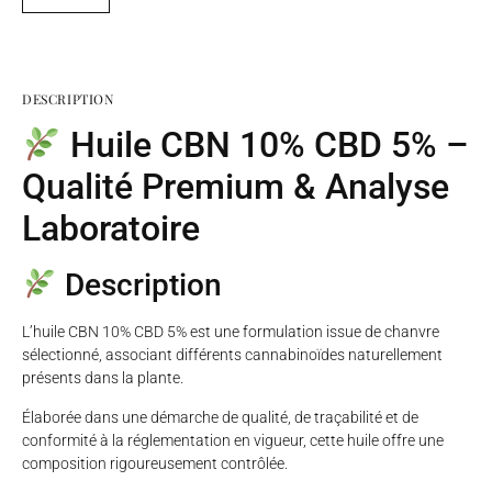
DESCRIPTION
Huile CBN 10% CBD 5% –
Qualité Premium & Analyse
Laboratoire
Description
L’huile CBN 10% CBD 5% est une formulation issue de chanvre
sélectionné, associant différents cannabinoïdes naturellement
présents dans la plante.
Élaborée dans une démarche de qualité, de traçabilité et de
conformité à la réglementation en vigueur, cette huile offre une
composition rigoureusement contrôlée.