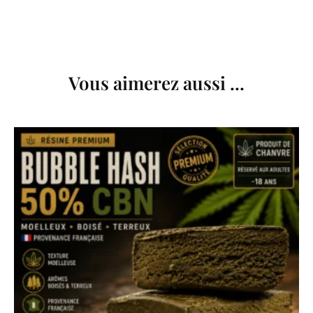
Vous aimerez aussi ...