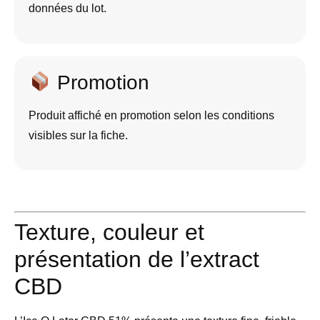
données du lot.
Promotion
Produit affiché en promotion selon les conditions
visibles sur la fiche.
Texture, couleur et
présentation de l’extract
CBD