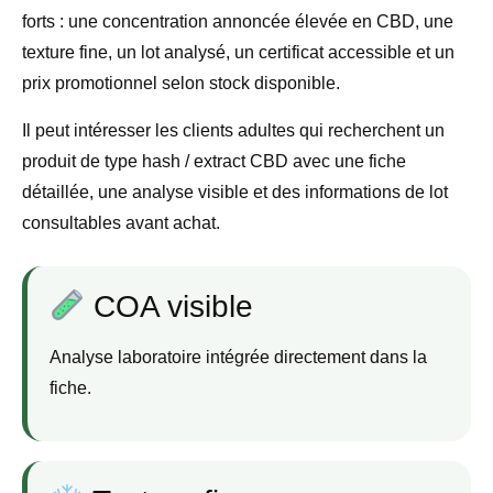
forts : une concentration annoncée élevée en CBD, une
texture fine, un lot analysé, un certificat accessible et un
prix promotionnel selon stock disponible.
Il peut intéresser les clients adultes qui recherchent un
produit de type hash / extract CBD avec une fiche
détaillée, une analyse visible et des informations de lot
consultables avant achat.
COA visible
Analyse laboratoire intégrée directement dans la
fiche.