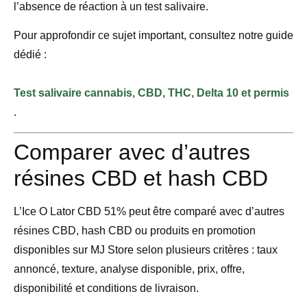
l’absence de réaction à un test salivaire.
Pour approfondir ce sujet important, consultez notre guide
dédié :
Test salivaire cannabis, CBD, THC, Delta 10 et permis
.
Comparer avec d’autres
résines CBD et hash CBD
L’Ice O Lator CBD 51% peut être comparé avec d’autres
résines CBD, hash CBD ou produits en promotion
disponibles sur MJ Store selon plusieurs critères : taux
annoncé, texture, analyse disponible, prix, offre,
disponibilité et conditions de livraison.