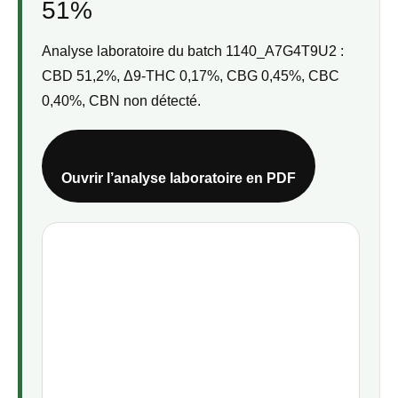
51%
Analyse laboratoire du batch 1140_A7G4T9U2 :
CBD 51,2%, Δ9-THC 0,17%, CBG 0,45%, CBC
0,40%, CBN non détecté.
Ouvrir l’analyse laboratoire en PDF