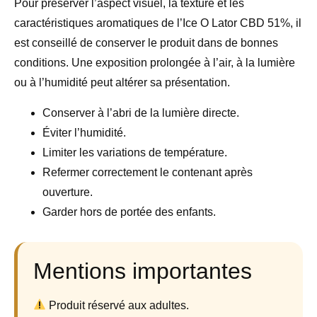
Pour préserver l’aspect visuel, la texture et les
caractéristiques aromatiques de l’Ice O Lator CBD 51%, il
est conseillé de conserver le produit dans de bonnes
conditions. Une exposition prolongée à l’air, à la lumière
ou à l’humidité peut altérer sa présentation.
Conserver à l’abri de la lumière directe.
Éviter l’humidité.
Limiter les variations de température.
Refermer correctement le contenant après
ouverture.
Garder hors de portée des enfants.
Mentions importantes
Produit réservé aux adultes.