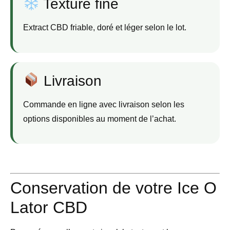
Texture fine
Extract CBD friable, doré et léger selon le lot.
Livraison
Commande en ligne avec livraison selon les
options disponibles au moment de l’achat.
Conservation de votre Ice O
Lator CBD