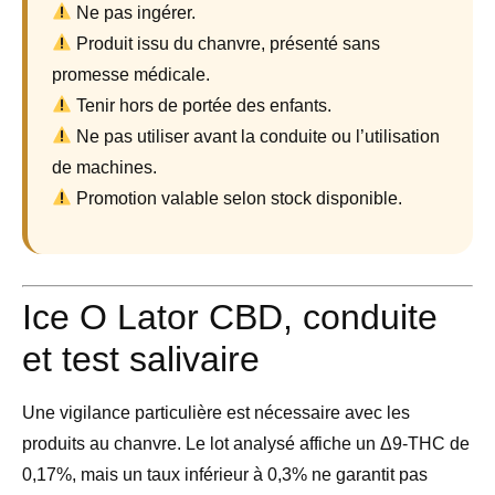
Ne pas ingérer.
Produit issu du chanvre, présenté sans
promesse médicale.
Tenir hors de portée des enfants.
Ne pas utiliser avant la conduite ou l’utilisation
de machines.
Promotion valable selon stock disponible.
Ice O Lator CBD, conduite
et test salivaire
Une vigilance particulière est nécessaire avec les
produits au chanvre. Le lot analysé affiche un Δ9-THC de
0,17%, mais un taux inférieur à 0,3% ne garantit pas