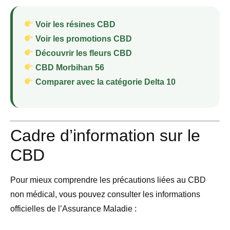
Voir les résines CBD
Voir les promotions CBD
Découvrir les fleurs CBD
CBD Morbihan 56
Comparer avec la catégorie Delta 10
Cadre d’information sur le
CBD
Pour mieux comprendre les précautions liées au CBD
non médical, vous pouvez consulter les informations
officielles de l’Assurance Maladie :