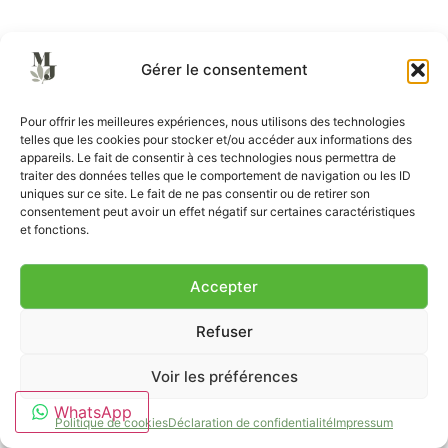
Gérer le consentement
Pour offrir les meilleures expériences, nous utilisons des technologies
telles que les cookies pour stocker et/ou accéder aux informations des
appareils. Le fait de consentir à ces technologies nous permettra de
traiter des données telles que le comportement de navigation ou les ID
uniques sur ce site. Le fait de ne pas consentir ou de retirer son
consentement peut avoir un effet négatif sur certaines caractéristiques
et fonctions.
Accepter
Refuser
Voir les préférences
WhatsApp
Politique de cookies
Déclaration de confidentialité
Impressum