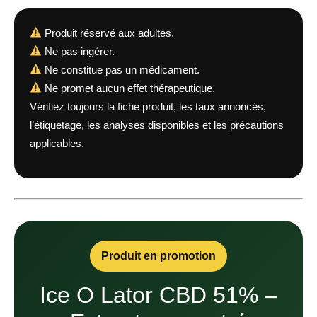
Produit réservé aux adultes.
Ne pas ingérer.
Ne constitue pas un médicament.
Ne promet aucun effet thérapeutique.
Vérifiez toujours la fiche produit, les taux annoncés,
l’étiquetage, les analyses disponibles et les précautions
applicables.
Produit en promotion
Ice O Lator CBD 51% –