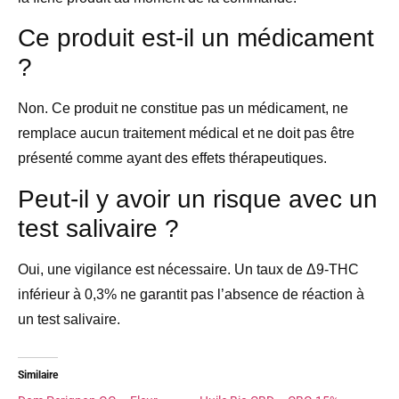
Ce produit est-il un médicament
?
Non. Ce produit ne constitue pas un médicament, ne
remplace aucun traitement médical et ne doit pas être
présenté comme ayant des effets thérapeutiques.
Peut-il y avoir un risque avec un
test salivaire ?
Oui, une vigilance est nécessaire. Un taux de Δ9-THC
inférieur à 0,3% ne garantit pas l’absence de réaction à
un test salivaire.
Similaire