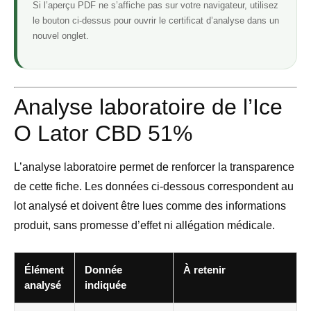
Si l’aperçu PDF ne s’affiche pas sur votre navigateur, utilisez
le bouton ci-dessus pour ouvrir le certificat d’analyse dans un
nouvel onglet.
Analyse laboratoire de l’Ice
O Lator CBD 51%
L’analyse laboratoire permet de renforcer la transparence
de cette fiche. Les données ci-dessous correspondent au
lot analysé et doivent être lues comme des informations
produit, sans promesse d’effet ni allégation médicale.
Élément
Donnée
À retenir
analysé
indiquée