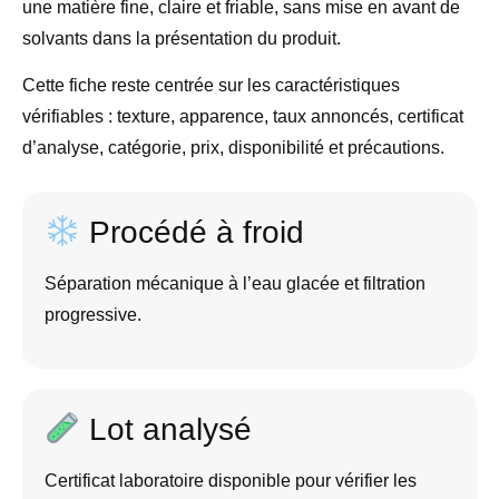
une matière fine, claire et friable, sans mise en avant de
solvants dans la présentation du produit.
Cette fiche reste centrée sur les caractéristiques
vérifiables : texture, apparence, taux annoncés, certificat
d’analyse, catégorie, prix, disponibilité et précautions.
Procédé à froid
Séparation mécanique à l’eau glacée et filtration
progressive.
Lot analysé
Certificat laboratoire disponible pour vérifier les