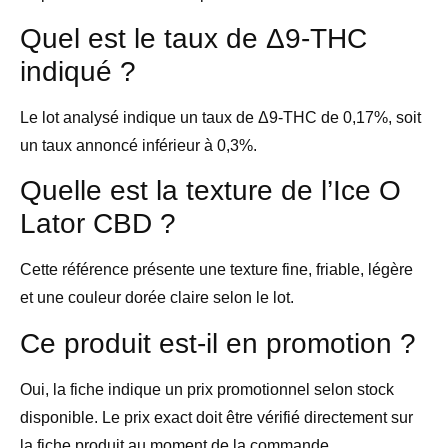
Quel est le taux de Δ9-THC
indiqué ?
Le lot analysé indique un taux de Δ9-THC de 0,17%, soit
un taux annoncé inférieur à 0,3%.
Quelle est la texture de l’Ice O
Lator CBD ?
Cette référence présente une texture fine, friable, légère
et une couleur dorée claire selon le lot.
Ce produit est-il en promotion ?
Oui, la fiche indique un prix promotionnel selon stock
disponible. Le prix exact doit être vérifié directement sur
la fiche produit au moment de la commande.