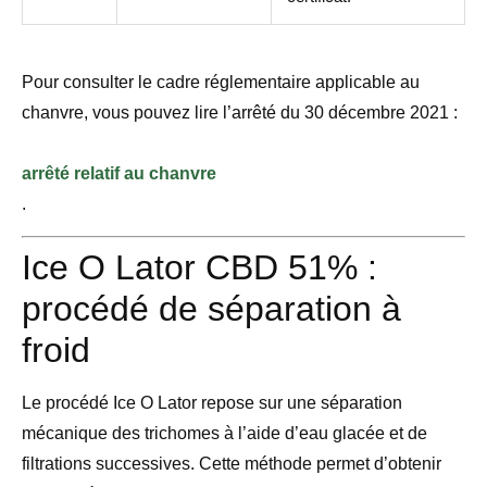
Pour consulter le cadre réglementaire applicable au
chanvre, vous pouvez lire l’arrêté du 30 décembre 2021 :
arrêté relatif au chanvre
.
Ice O Lator CBD 51% :
procédé de séparation à
froid
Le procédé Ice O Lator repose sur une séparation
mécanique des trichomes à l’aide d’eau glacée et de
filtrations successives. Cette méthode permet d’obtenir