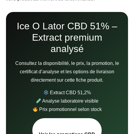
Ice O Lator CBD 51% –
Extract premium
analysé
Consultez la disponibilité, le prix, la promotion, le
certificat d’analyse et les options de livraison
directement sur cette fiche produit.
Extract CBD 51,2%
Analyse laboratoire visible
Prix promotionnel selon stock