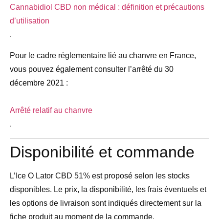
Cannabidiol CBD non médical : définition et précautions
d’utilisation
.
Pour le cadre réglementaire lié au chanvre en France,
vous pouvez également consulter l’arrêté du 30
décembre 2021 :
Arrêté relatif au chanvre
.
Disponibilité et commande
L’Ice O Lator CBD 51% est proposé selon les stocks
disponibles. Le prix, la disponibilité, les frais éventuels et
les options de livraison sont indiqués directement sur la
fiche produit au moment de la commande.