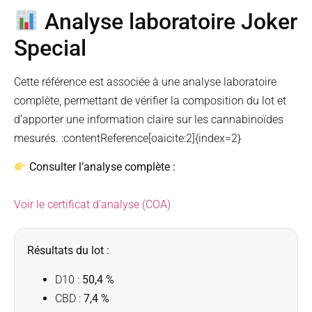
Analyse laboratoire Joker
Special
Cette référence est associée à une analyse laboratoire
complète, permettant de vérifier la composition du lot et
d’apporter une information claire sur les cannabinoïdes
mesurés. :contentReference[oaicite:2]{index=2}
Consulter l’analyse complète :
Voir le certificat d’analyse (COA)
Résultats du lot :
D10 :
50,4 %
CBD :
7,4 %