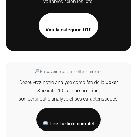
variables selon les lots.
Voir la catégorie D10
En savoir plus sur cette référence
Découvrez notre analyse complète de la
Joker
Special D10
, sa composition,
son certificat d’analyse et ses caractéristiques.
Lire l’article complet