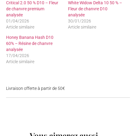
Critical 2.0 50 % D10 – Fleur
White Widow Delta 10 50 % –
de chanvre premium
Fleur de chanvre D10
analysée
analysée
01/04/2026
30/01/2026
Article similaire
Article similaire
Honey Banana Hash D10
60% – Résine de chanvre
analysée
17/04/2026
Article similaire
Livraison offerte à partir de 50€
Vous aimerez aussi ...