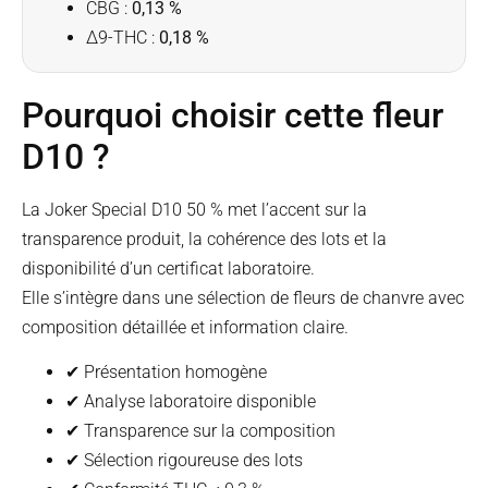
CBG :
0,13 %
Δ9-THC :
0,18 %
Pourquoi choisir cette fleur
D10 ?
La Joker Special D10 50 % met l’accent sur la
transparence produit, la cohérence des lots et la
disponibilité d’un certificat laboratoire.
Elle s’intègre dans une sélection de fleurs de chanvre avec
composition détaillée et information claire.
✔ Présentation homogène
✔ Analyse laboratoire disponible
✔ Transparence sur la composition
✔ Sélection rigoureuse des lots