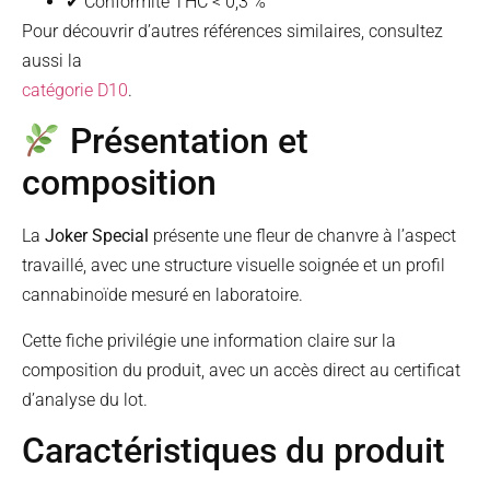
✔ Conformité THC < 0,3 %
Pour découvrir d’autres références similaires, consultez
aussi la
catégorie D10
.
Présentation et
composition
La
Joker Special
présente une fleur de chanvre à l’aspect
travaillé, avec une structure visuelle soignée et un profil
cannabinoïde mesuré en laboratoire.
Cette fiche privilégie une information claire sur la
composition du produit, avec un accès direct au certificat
d’analyse du lot.
Caractéristiques du produit