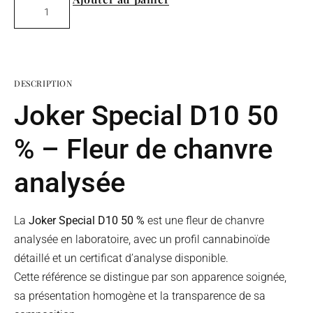
DESCRIPTION
Joker Special D10 50
% – Fleur de chanvre
analysée
La
Joker Special D10 50 %
est une fleur de chanvre
analysée en laboratoire, avec un profil cannabinoïde
détaillé et un certificat d’analyse disponible.
Cette référence se distingue par son apparence soignée,
sa présentation homogène et la transparence de sa