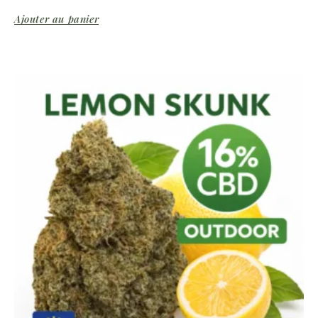
Ajouter au panier