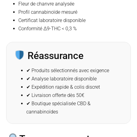
Fleur de chanvre analysée
Profil cannabinoïde mesuré
Certificat laboratoire disponible
Conformité Δ9-THC < 0,3 %
Réassurance
✔ Produits sélectionnés avec exigence
✔ Analyse laboratoire disponible
✔ Expédition rapide & colis discret
✔ Livraison offerte dès 50€
✔ Boutique spécialisée CBD &
cannabinoïdes