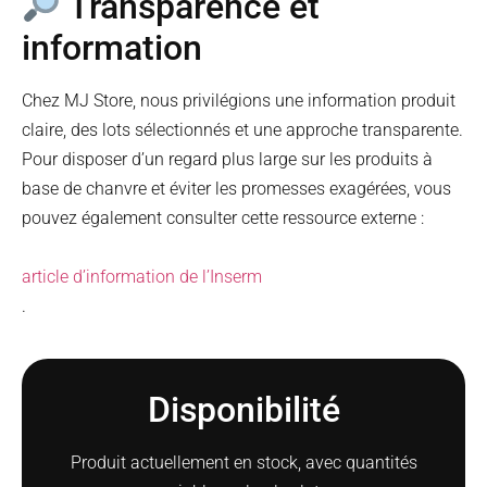
Transparence et
information
Chez MJ Store, nous privilégions une information produit
claire, des lots sélectionnés et une approche transparente.
Pour disposer d’un regard plus large sur les produits à
base de chanvre et éviter les promesses exagérées, vous
pouvez également consulter cette ressource externe :
article d’information de l’Inserm
.
Disponibilité
Produit actuellement en stock, avec quantités