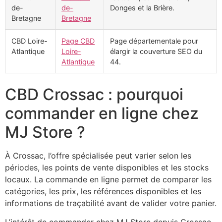
de-
de-
Donges et la Brière.
Bretagne
Bretagne
CBD Loire-
Page CBD
Page départementale pour
Atlantique
Loire-
élargir la couverture SEO du
Atlantique
44.
CBD Crossac : pourquoi
commander en ligne chez
MJ Store ?
À Crossac, l’offre spécialisée peut varier selon les
périodes, les points de vente disponibles et les stocks
locaux. La commande en ligne permet de comparer les
catégories, les prix, les références disponibles et les
informations de traçabilité avant de valider votre panier.