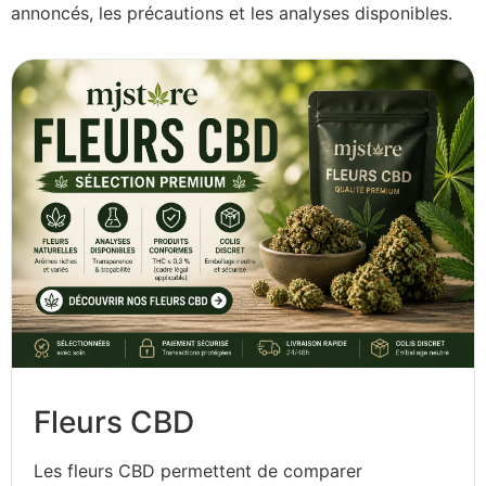
annoncés, les précautions et les analyses disponibles.
Fleurs CBD
Les fleurs CBD permettent de comparer