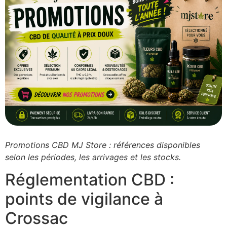
Promotions CBD MJ Store : références disponibles
selon les périodes, les arrivages et les stocks.
Réglementation CBD :
points de vigilance à
Crossac