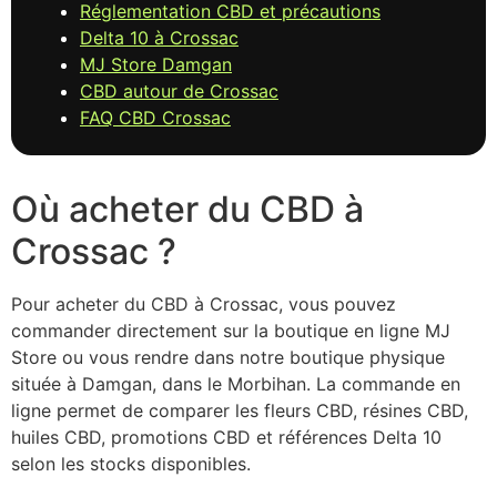
Réglementation CBD et précautions
Delta 10 à Crossac
MJ Store Damgan
CBD autour de Crossac
FAQ CBD Crossac
Où acheter du CBD à
Crossac ?
Pour acheter du CBD à Crossac, vous pouvez
commander directement sur la boutique en ligne MJ
Store ou vous rendre dans notre boutique physique
située à Damgan, dans le Morbihan. La commande en
ligne permet de comparer les fleurs CBD, résines CBD,
huiles CBD, promotions CBD et références Delta 10
selon les stocks disponibles.