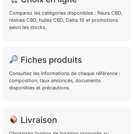
Comparez les catégories disponibles : fleurs CBD,
résines CBD, huiles CBD, Delta 10 et promotions
selon les stocks.
Fiches produits
Consultez les informations de chaque référence :
composition, taux annoncés, documents
disponibles et précautions.
Livraison
Choisissez l’option de livraison proposée au