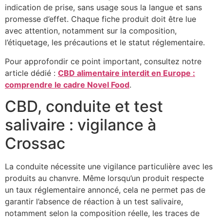
indication de prise, sans usage sous la langue et sans
promesse d’effet. Chaque fiche produit doit être lue
avec attention, notamment sur la composition,
l’étiquetage, les précautions et le statut réglementaire.
Pour approfondir ce point important, consultez notre
article dédié :
CBD alimentaire interdit en Europe :
comprendre le cadre Novel Food
.
CBD, conduite et test
salivaire : vigilance à
Crossac
La conduite nécessite une vigilance particulière avec les
produits au chanvre. Même lorsqu’un produit respecte
un taux réglementaire annoncé, cela ne permet pas de
garantir l’absence de réaction à un test salivaire,
notamment selon la composition réelle, les traces de