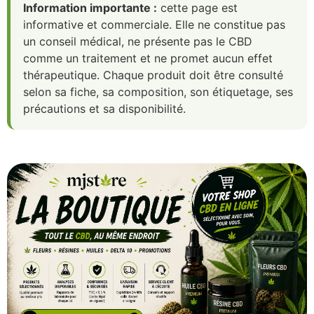
Information importante :
cette page est
informative et commerciale. Elle ne constitue pas
un conseil médical, ne présente pas le CBD
comme un traitement et ne promet aucun effet
thérapeutique. Chaque produit doit être consulté
selon sa fiche, sa composition, son étiquetage, ses
précautions et sa disponibilité.