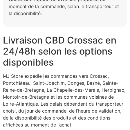
moment de la commande, selon le transporteur et
la disponibilité.
Livraison CBD Crossac en
24/48h selon les options
disponibles
MJ Store expédie les commandes vers Crossac,
Pontchâteau, Saint-Joachim, Donges, Besné, Sainte-
Reine-de-Bretagne, La Chapelle-des-Marais, Herbignac,
Montoir-de-Bretagne et les communes voisines de
Loire-Atlantique. Les délais dépendent du transporteur
choisi, du jour de commande, de l’heure de validation,
de la disponibilité des produits et des conditions
affichées au moment de l’achat.