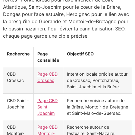
Atlantique, Saint-Joachim pour le cœur de la Brière,
Donges pour l’axe estuaire, Herbignac pour le lien avec
la presqu’île de Guérande et Montoir-de-Bretagne pour
le bassin nazairien. Pour éviter la cannibalisation SEO,
chaque page garde une cible précise.
Recherche
Page
Objectif SEO
conseillée
CBD
Page CBD
Intention locale précise autour
Crossac
Crossac
de Crossac, Pontchâteau,
Saint-Joachim et la Brière.
CBD Saint-
Page CBD
Recherche voisine autour de
Joachim
Saint-
la Brière, Montoir-de-Bretagne
Joachim
et Saint-Malo-de-Guersac.
CBD
Page CBD
Recherche autour de
Montoir-
Montoir-
l’estuaire, Saint-Nazaire,