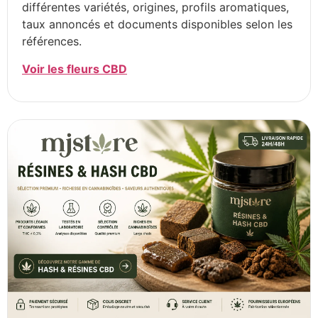
différentes variétés, origines, profils aromatiques,
taux annoncés et documents disponibles selon les
références.
Voir les fleurs CBD