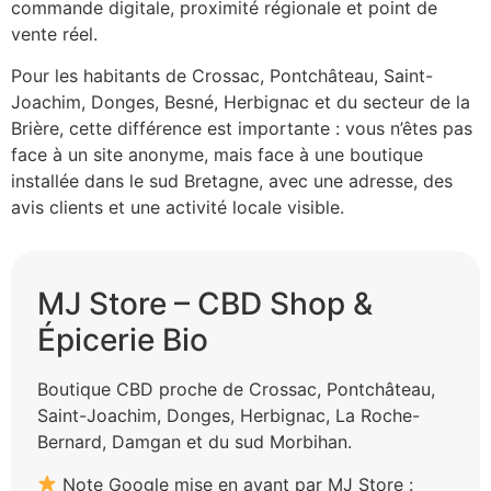
commande digitale, proximité régionale et point de
vente réel.
Pour les habitants de Crossac, Pontchâteau, Saint-
Joachim, Donges, Besné, Herbignac et du secteur de la
Brière, cette différence est importante : vous n’êtes pas
face à un site anonyme, mais face à une boutique
installée dans le sud Bretagne, avec une adresse, des
avis clients et une activité locale visible.
MJ Store – CBD Shop &
Épicerie Bio
Boutique CBD proche de Crossac, Pontchâteau,
Saint-Joachim, Donges, Herbignac, La Roche-
Bernard, Damgan et du sud Morbihan.
Note Google mise en avant par MJ Store :