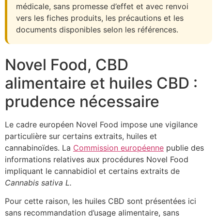
médicale, sans promesse d’effet et avec renvoi
vers les fiches produits, les précautions et les
documents disponibles selon les références.
Novel Food, CBD
alimentaire et huiles CBD :
prudence nécessaire
Le cadre européen Novel Food impose une vigilance
particulière sur certains extraits, huiles et
cannabinoïdes. La
Commission européenne
publie des
informations relatives aux procédures Novel Food
impliquant le cannabidiol et certains extraits de
Cannabis sativa L.
Pour cette raison, les huiles CBD sont présentées ici
sans recommandation d’usage alimentaire, sans