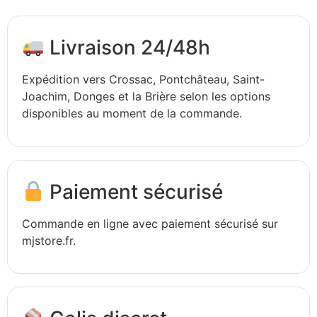
Livraison 24/48h
Expédition vers Crossac, Pontchâteau, Saint-
Joachim, Donges et la Brière selon les options
disponibles au moment de la commande.
Paiement sécurisé
Commande en ligne avec paiement sécurisé sur
mjstore.fr.