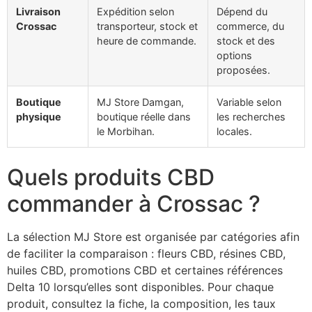
Livraison
Expédition selon
Dépend du
Crossac
transporteur, stock et
commerce, du
heure de commande.
stock et des
options
proposées.
Boutique
MJ Store Damgan,
Variable selon
physique
boutique réelle dans
les recherches
le Morbihan.
locales.
Quels produits CBD
commander à Crossac ?
La sélection MJ Store est organisée par catégories afin
de faciliter la comparaison : fleurs CBD, résines CBD,
huiles CBD, promotions CBD et certaines références
Delta 10 lorsqu’elles sont disponibles. Pour chaque
produit, consultez la fiche, la composition, les taux