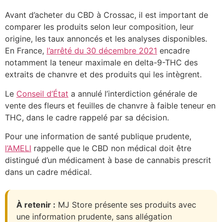
Avant d’acheter du CBD à Crossac, il est important de
comparer les produits selon leur composition, leur
origine, les taux annoncés et les analyses disponibles.
En France,
l’arrêté du 30 décembre 2021
encadre
notamment la teneur maximale en delta-9-THC des
extraits de chanvre et des produits qui les intègrent.
Le
Conseil d’État
a annulé l’interdiction générale de
vente des fleurs et feuilles de chanvre à faible teneur en
THC, dans le cadre rappelé par sa décision.
Pour une information de santé publique prudente,
l’AMELI
rappelle que le CBD non médical doit être
distingué d’un médicament à base de cannabis prescrit
dans un cadre médical.
À retenir :
MJ Store présente ses produits avec
une information prudente, sans allégation