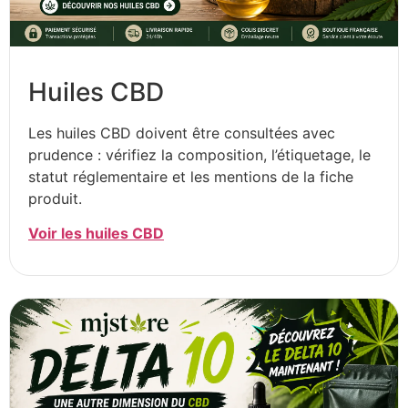
Huiles CBD
Les huiles CBD doivent être consultées avec
prudence : vérifiez la composition, l’étiquetage, le
statut réglementaire et les mentions de la fiche
produit.
Voir les huiles CBD