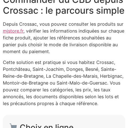
Crossac : le parcours simple
Depuis Crossac, vous pouvez consulter les produits sur
mjstore.fr
, vérifier les informations indiquées sur chaque
fiche produit, ajouter les références souhaitées au
panier puis choisir le mode de livraison disponible au
moment du paiement.
Cette solution est pratique si vous habitez Crossac,
Pontchâteau, Saint-Joachim, Donges, Besné, Sainte-
Reine-de-Bretagne, La Chapelle-des-Marais, Herbignac,
Montoir-de-Bretagne ou Saint-Malo-de-Guersac. Vous
pouvez comparer les catégories, les prix, les taux
annoncés, les documents disponibles selon les lots et
les précautions propres à chaque référence.
Choix en ligne