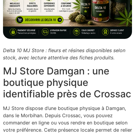
Delta 10 MJ Store : fleurs et résines disponibles selon
stock, avec lecture attentive des fiches produits.
MJ Store Damgan : une
boutique physique
identifiable près de Crossac
MJ Store dispose d’une boutique physique à Damgan,
dans le Morbihan. Depuis Crossac, vous pouvez
commander en ligne ou vous rendre en boutique selon
votre préférence. Cette présence locale permet de relier