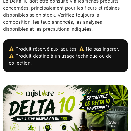
Le Delta 10 doit être consulté via les fiches produits
concernées, principalement pour les fleurs et résines
disponibles selon stock. Vérifiez toujours la
composition, les taux annoncés, les analyses
disponibles et les précautions indiquées.
Produit réservé aux adultes.
Ne pas ingérer.
Produit destiné à un usage technique ou de
collection.