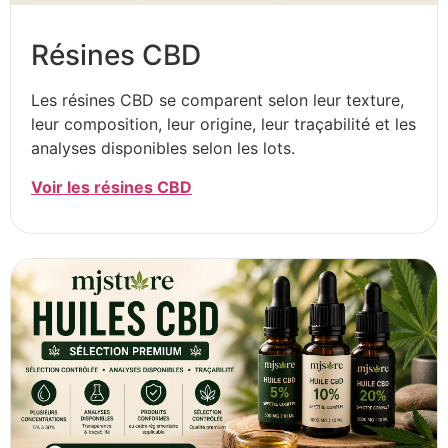
Résines CBD
Les résines CBD se comparent selon leur texture,
leur composition, leur origine, leur traçabilité et les
analyses disponibles selon les lots.
Voir les résines CBD