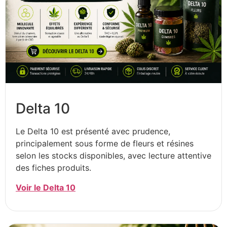
Delta 10
Le Delta 10 est présenté avec prudence,
principalement sous forme de fleurs et résines
selon les stocks disponibles, avec lecture attentive
des fiches produits.
Voir le Delta 10