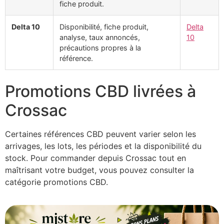
fiche produit.
Delta 10
Disponibilité, fiche produit,
Delta
analyse, taux annoncés,
10
précautions propres à la
référence.
Promotions CBD livrées à
Crossac
Certaines références CBD peuvent varier selon les
arrivages, les lots, les périodes et la disponibilité du
stock. Pour commander depuis Crossac tout en
maîtrisant votre budget, vous pouvez consulter la
catégorie promotions CBD.