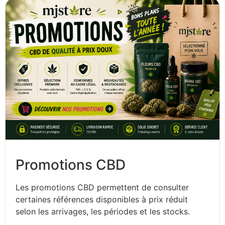
Promotions CBD
Les promotions CBD permettent de consulter
certaines références disponibles à prix réduit
selon les arrivages, les périodes et les stocks.