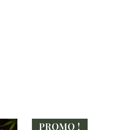
PROMO !