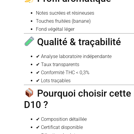
Notes sucrées et résineuses
Touches fruitées (banane)
Fond végétal léger
Qualité & traçabilité
✔ Analyse laboratoire indépendante
✔ Taux transparents
✔ Conformité THC < 0,3%
✔ Lots traçables
Pourquoi choisir cette 
D10 ?
✔ Composition détaillée
✔ Certificat disponible