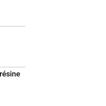
résine