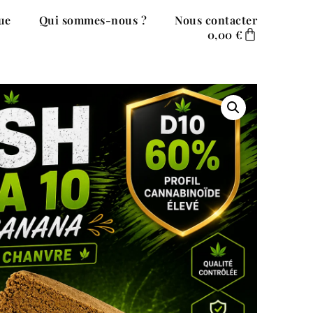
ue
Qui sommes-nous ?
Nous contacter
0,00
€